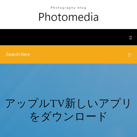
アップルTV新しいアプリ
をダウンロード