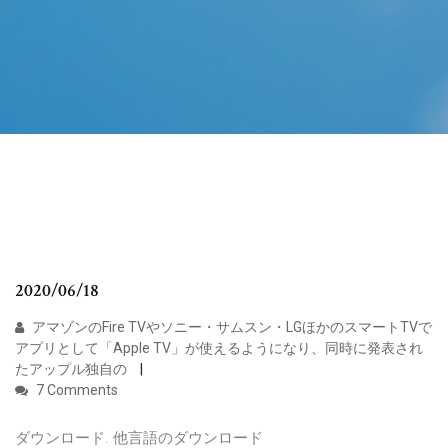
2020/06/18
アマゾンのFire TVやソニー・サムスン・LGほかのスマートTVで
アプリとして「Apple TV」が使えるようになり、同時に発表され
たアップル独自の
7 Comments
ダウンロード. 他言語のダウンロード