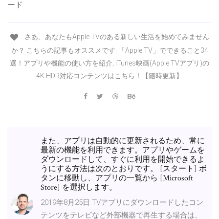
ード
さあ、あなたもApple TVのある新しい生活を始めてみません
か？ こちらの記事もオススメです: 「Apple TV」でできること34
選！アプリや機能の使い方を紹介; iTunes映画(Apple TVアプリ)の
4K HDR対応コンテンツはこちら！【随時更新】
また、アプリは自動的に更新されるため、常に
最新の機能を利用できます。アプリやゲームを
ダウンロードして、すぐに利用を開始できるよ
うにする方法は次のとおりです。 [スタート] ボ
タンに移動し、アプリの一覧から [Microsoft
Store] を選択します。
2019年8月25日 TVアプリにダウンロードしたコン
テンツをテレビなど外部機器で再生する場合は、