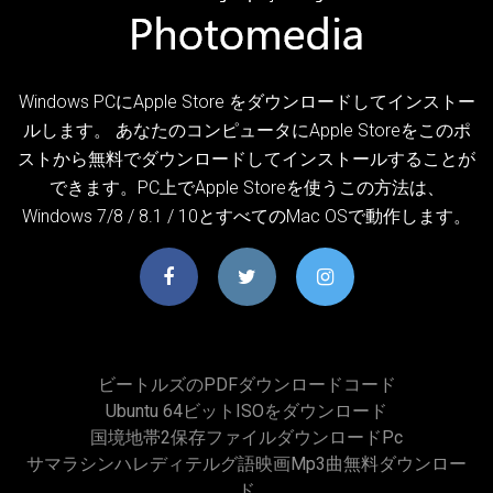
Windows PCにApple Store をダウンロードしてインストー
ルします。 あなたのコンピュータにApple Storeをこのポ
ストから無料でダウンロードしてインストールすることが
できます。PC上でApple Storeを使うこの方法は、
Windows 7/8 / 8.1 / 10とすべてのMac OSで動作します。
ビートルズのPDFダウンロードコード
Ubuntu 64ビットISOをダウンロード
国境地帯2保存ファイルダウンロードpc
サマラシンハレディテルグ語映画mp3曲無料ダウンロー
ド