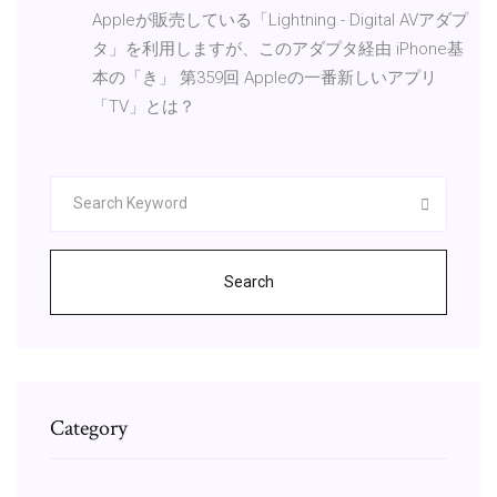
Appleが販売している「Lightning - Digital AVアダプ
タ」を利用しますが、このアダプタ経由 iPhone基
本の「き」 第359回 Appleの一番新しいアプリ
「TV」とは？
Search
Category