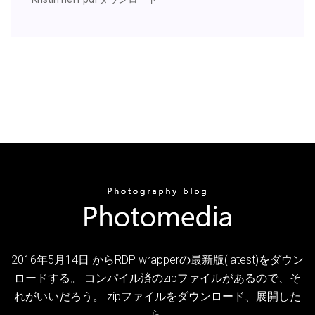
2016年5月14日 からRDP wrapperの最新版(latest)をダウン
ロードする。 コンパイル済のzipファイルがあるので、そ
れがいいだろう。 zipファイルをダウンロード、展開した
ら