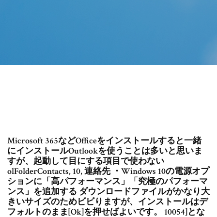
Microsoft 365などOfficeをインストールすると一緒
にインストールOutlookを使うことは多いと思いま
すが、起動して目にする項目で使わない
olFolderContacts, 10, 連絡先 ・Windows 10の電源オプ
ションに「高パフォーマンス」「究極のパフォーマ
ンス」を追加する ダウンロードファイルがかなり大
きいサイズのためビビりますが、インストールはデ
フォルトのまま[Ok]を押せばよいです。 10054]とな