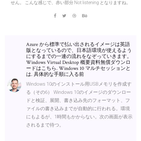
せん。 こんな感じで、赤い部分 Not listening となりますね。
Azure から標準で払い出されるイメージは英語
版となっているので、日本語環境が使えるよう
にするまでの一連の流れをなぞっていきます。
Windows Virtual Desktop 概要資料無償ダウンロ
ードはこちら. Windows 10 マルチセッションと
は. 具体的な手順に入る前
Windows 10のインストール用USBメモリを作成す
る（その6） Windows 10のイメージのダウンロー
ドと検証、展開、書き込み先のフォーマット、フ
ァイルの書き込みまでが自動的に行われる。環境
にもよるが、1時間もかからない。次の画面が表示
されるまで待つ。