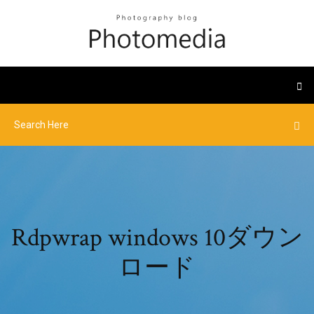
Rdpwrap windows 10ダウン
ロード