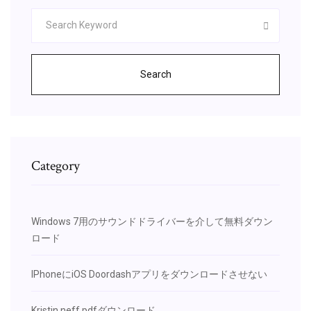
Search
Category
Windows 7用のサウンドドライバーを介して無料ダウン
ロード
IPhoneにiOS Doordashアプリをダウンロードさせない
Kristin neff pdfダウンロード