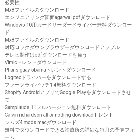
必要性
Mx8ファイルのダウンロード
エンジニアリング図面agarwal pdfダウンロード
Windows 10用カードリーダードライバー無料ダウンロー
ド
Mx8ファイルのダウンロード
対応ロックダウンブラウザーダウンロードアップル
テレビ制作はpdfダウンロードを負う
Vimicトレントダウンロード
Phans gaay obamaトレントダウンロード
Logitecドライバーをダウンロードする
ファークライパッチ1.4無料ダウンロード
Shopify AndroidアプリでGoogle Playをダウンロードさせ
て
Samplitude 11フルバージョン無料ダウンロード
Calvin richardson all or nothing downloadトレント
シムズ4 mods macダウンロード
無料でダウンロードできる診療所の詳細な毎月の予算フォ
ーム