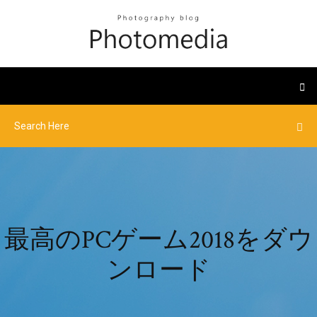
最高のPCゲーム2018をダウ
ンロード