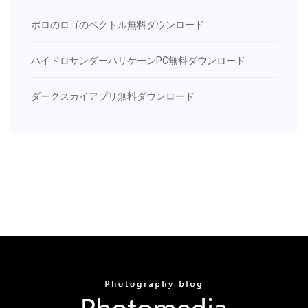
ポロのロゴのベクトル無料ダウンロード
ハイドロサンダーハリケーンPC無料ダウンロード
ダークスカイアプリ無料ダウンロード