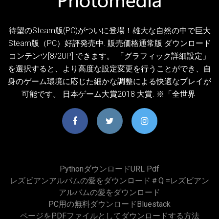
待望のSteam版(PC)がついに登場！雄大な自然の中で巨大
Steam版（PC）好評発売中. 販売価格通常版 ダウンロード
コンテンツ[8/2UP] できます。 「グラフィック詳細設定」
を選択すると、より高度な設定変更を行うことができ、自
身のゲーム環境に応じた細かな調整による快適なプレイが
可能です。 日本ゲーム大賞2018 大賞. ※「全世界
PythonダウンロードURL Pdf
レズビアンアルバムの愛をダウンロード＃q =レズビアン
アルバムの愛をダウンロード
PC用の無料ダウンロードbluestack
ページをPDFファイルとしてダウンロードする方法