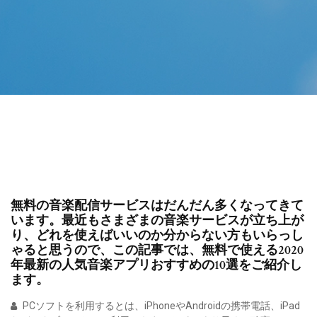
無料の音楽配信サービスはだんだん多くなってきて
います。最近もさまざまの音楽サービスが立ち上が
り、どれを使えばいいのか分からない方もいらっし
ゃると思うので、この記事では、無料で使える2020
年最新の人気音楽アプリおすすめの10選をご紹介し
ます。
PCソフトを利用するとは、iPhoneやAndroidの携帯電話、iPad