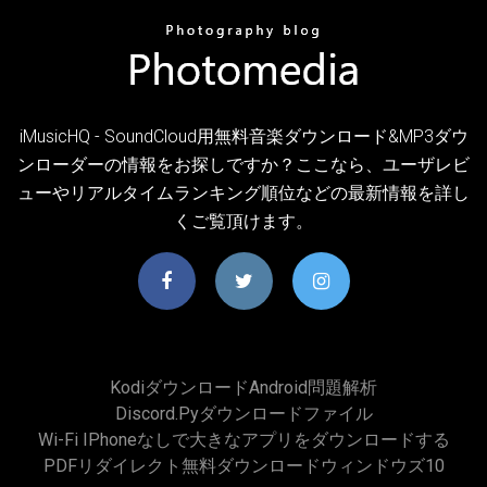
iMusicHQ - SoundCloud用無料音楽ダウンロード&MP3ダウ
ンローダーの情報をお探しですか？ここなら、ユーザレビ
ューやリアルタイムランキング順位などの最新情報を詳し
くご覧頂けます。
Kodiダウンロードandroid問題解析
Discord.pyダウンロードファイル
Wi-Fi IPhoneなしで大きなアプリをダウンロードする
PDFリダイレクト無料ダウンロードウィンドウズ10