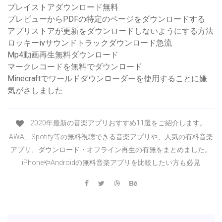
プレイストアダウンロード無料
プレビューからPDFの特定のページをダウンロードする
アプリストアが更新をダウンロードしないようにする方法
ロッキーivサウンドトラックダウンロード急流
Mp4動画再生無料ダウンロード
マークレコードを無料でダウンロード
Minecraftでワールドダウンローダーを使用することに嫌
気がさしました
2020年最新の音楽アプリおすすめ11選をご紹介します。
AWA、Spotify等の無料視聴できる音楽アプリや、人気の有料音楽
アプリ、ダウンロード・オフライン再生の有無をまとめました。
iPhoneやAndroidの無料音楽アプリを比較したい方も必見