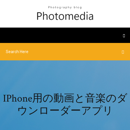
IPhone用の動画と音楽のダ
ウンローダーアプリ