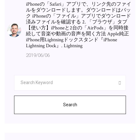
iPhoneの「Safari」アプリで、リンク先のファイ
ルをダウンロードします。ダウンロードはバッ
ク iPhoneの「ファイル」アプリでダウンロード
済みファイルを確認する 2. 「ブラウザ」タブ
【使い方】iPhoneと2台の「AirPods」を同時接
続して音楽や動画の音声を聞く方法 Apple純正
iPhone用Lightningドックスタンド『iPhone
Lightning Dock』. Lightning
2019/06/06
Search