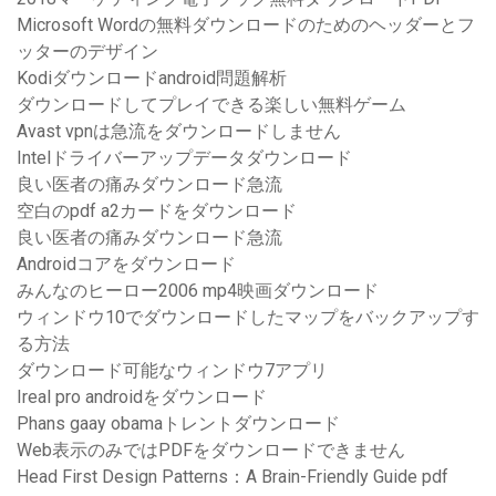
Microsoft Wordの無料ダウンロードのためのヘッダーとフ
ッターのデザイン
Kodiダウンロードandroid問題解析
ダウンロードしてプレイできる楽しい無料ゲーム
Avast vpnは急流をダウンロードしません
Intelドライバーアップデータダウンロード
良い医者の痛みダウンロード急流
空白のpdf a2カードをダウンロード
良い医者の痛みダウンロード急流
Androidコアをダウンロード
みんなのヒーロー2006 mp4映画ダウンロード
ウィンドウ10でダウンロードしたマップをバックアップす
る方法
ダウンロード可能なウィンドウ7アプリ
Ireal pro androidをダウンロード
Phans gaay obamaトレントダウンロード
Web表示のみではPDFをダウンロードできません
Head First Design Patterns：A Brain-Friendly Guide pdf